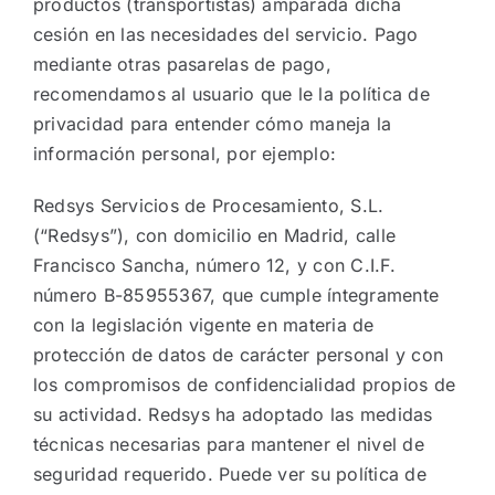
productos (transportistas) amparada dicha
cesión en las necesidades del servicio. Pago
mediante otras pasarelas de pago,
recomendamos al usuario que le la política de
privacidad para entender cómo maneja la
información personal, por ejemplo:
Redsys Servicios de Procesamiento, S.L.
(“Redsys”), con domicilio en Madrid, calle
Francisco Sancha, número 12, y con C.I.F.
número B-85955367, que cumple íntegramente
con la legislación vigente en materia de
protección de datos de carácter personal y con
los compromisos de confidencialidad propios de
su actividad. Redsys ha adoptado las medidas
técnicas necesarias para mantener el nivel de
seguridad requerido. Puede ver su política de