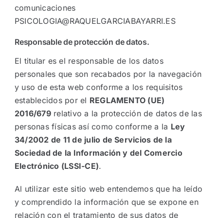
comunicaciones
PSICOLOGIA@RAQUELGARCIABAYARRI.ES
Responsable de protección de datos.
El titular es el responsable de los datos
personales que son recabados por la navegación
y uso de esta web conforme a los requisitos
establecidos por el
REGLAMENTO (UE)
2016/679
relativo a la protección de datos de las
personas físicas así como conforme a la
Ley
34/2002 de 11 de julio de Servicios de
la
Sociedad de la Información y del Comercio
Electrónico (LSSI-CE)
.
Al utilizar este sitio web entendemos que ha leído
y comprendido la información que se expone en
relación con el tratamiento de sus datos de