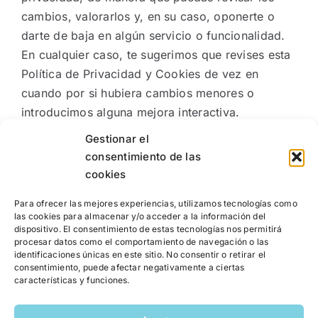
cambios, valorarlos y, en su caso, oponerte o
darte de baja en algún servicio o funcionalidad.
En cualquier caso, te sugerimos que revises esta
Política de Privacidad y Cookies de vez en
cuando por si hubiera cambios menores o
introducimos alguna mejora interactiva.
Gestionar el
consentimiento de las
cookies
Para ofrecer las mejores experiencias, utilizamos tecnologías como
las cookies para almacenar y/o acceder a la información del
dispositivo. El consentimiento de estas tecnologías nos permitirá
procesar datos como el comportamiento de navegación o las
identificaciones únicas en este sitio. No consentir o retirar el
consentimiento, puede afectar negativamente a ciertas
características y funciones.