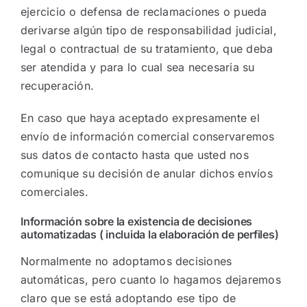
ejercicio o defensa de reclamaciones o pueda
derivarse algún tipo de responsabilidad judicial,
legal o contractual de su tratamiento, que deba
ser atendida y para lo cual sea necesaria su
recuperación.
En caso que haya aceptado expresamente el
envío de información comercial conservaremos
sus datos de contacto hasta que usted nos
comunique su decisión de anular dichos envíos
comerciales.
Información sobre la existencia de decisiones
automatizadas ( incluida la elaboración de perfiles)
Normalmente no adoptamos decisiones
automáticas, pero cuanto lo hagamos dejaremos
claro que se está adoptando ese tipo de