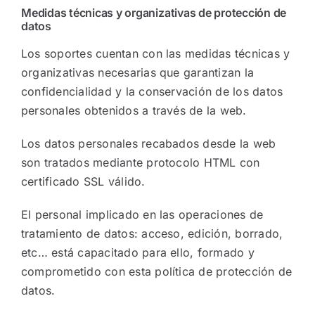
Medidas técnicas y organizativas de protección de
datos
Los soportes cuentan con las medidas técnicas y
organizativas necesarias que garantizan la
confidencialidad y la conservación de los datos
personales obtenidos a través de la web.
Los datos personales recabados desde la web
son tratados mediante protocolo HTML con
certificado SSL válido.
El personal implicado en las operaciones de
tratamiento de datos: acceso, edición, borrado,
etc… está capacitado para ello, formado y
comprometido con esta política de protección de
datos.