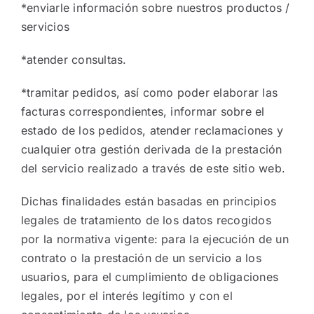
*enviarle información sobre nuestros productos /
servicios
*atender consultas.
*tramitar pedidos, así como poder elaborar las
facturas correspondientes, informar sobre el
estado de los pedidos, atender reclamaciones y
cualquier otra gestión derivada de la prestación
del servicio realizado a través de este sitio web.
Dichas finalidades están basadas en principios
legales de tratamiento de los datos recogidos
por la normativa vigente: para la ejecución de un
contrato o la prestación de un servicio a los
usuarios, para el cumplimiento de obligaciones
legales, por el interés legítimo y con el