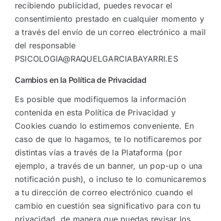
recibiendo publicidad, puedes revocar el
consentimiento prestado en cualquier momento y
a través del envío de un correo electrónico a mail
del responsable
PSICOLOGIA@RAQUELGARCIABAYARRI.ES
Cambios en la Política de Privacidad
Es posible que modifiquemos la información
contenida en esta Política de Privacidad y
Cookies cuando lo estimemos conveniente. En
caso de que lo hagamos, te lo notificaremos por
distintas vías a través de la Plataforma (por
ejemplo, a través de un banner, un pop-up o una
notificación push), o incluso te lo comunicaremos
a tu dirección de correo electrónico cuando el
cambio en cuestión sea significativo para con tu
privacidad, de manera que puedas revisar los