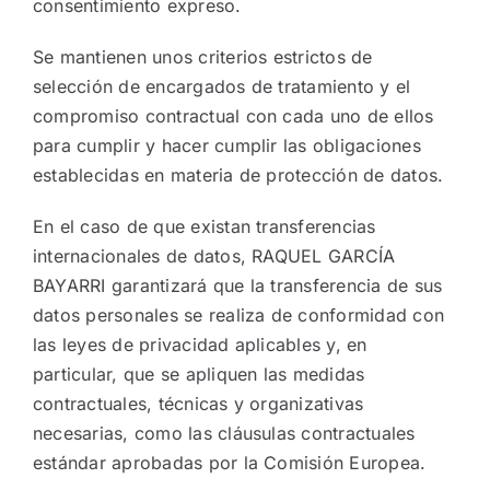
consentimiento expreso.
Se mantienen unos criterios estrictos de
selección de encargados de tratamiento y el
compromiso contractual con cada uno de ellos
para cumplir y hacer cumplir las obligaciones
establecidas en materia de protección de datos.
En el caso de que existan transferencias
internacionales de datos, RAQUEL GARCÍA
BAYARRI garantizará que la transferencia de sus
datos personales se realiza de conformidad con
las leyes de privacidad aplicables y, en
particular, que se apliquen las medidas
contractuales, técnicas y organizativas
necesarias, como las cláusulas contractuales
estándar aprobadas por la Comisión Europea.