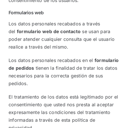
consentimiento de los usuarios.
Formularios web
Los datos personales recabados a través
del
formulario web de contacto
se usan para
poder atender cualquier consulta que el usuario
realice a través del mismo.
Los datos personales recabados en el
formulario
de pedidos
tienen la finalidad de tratar los datos
necesarios para la correcta gestión de sus
pedidos.
El tratamiento de los datos está legitimado por el
consentimiento que usted nos presta al aceptar
expresamente las condiciones del tratamiento
informadas a través de esta política de
privacidad.