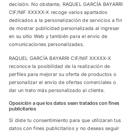
decisión. No obstante, RAQUEL GARCÍA BAYARRI
CIF/NIF XXXXX-X recoge varios apartados
dedicados a la personalización de servicios a fin
de mostrar publicidad personalizada al ingresar
en su sitio Web y también para el envío de
comunicaciones personalizadas.
RAQUEL GARCÍA BAYARRI CIF/NIF XXXXX-X
reconoce la posibilidad de la realización de
perfiles para mejorar su oferta de productos o
personalizar el envío de ofertas comerciales o
dar un trato más personalizado al cliente.
Oposición a que los datos sean tratados con fines
publicitarios
Si diste tu consentimiento para que utilizaran tus
datos con fines publicitarios y no deseas seguir