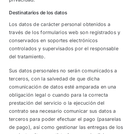
Destinatarios de los datos
Los datos de carácter personal obtenidos a
través de los formularios web son registrados y
conservados en soportes electrónicos
controlados y supervisados por el responsable
del tratamiento.
Sus datos personales no serán comunicados a
terceros, con la salvedad de que dicha
comunicación de datos esté amparada en una
obligación legal o cuando para la correcta
prestación del servicio o la ejecución del
contrato sea necesario comunicar sus datos a
terceros para poder efectuar el pago (pasarelas
de pago), así como gestionar las entregas de los