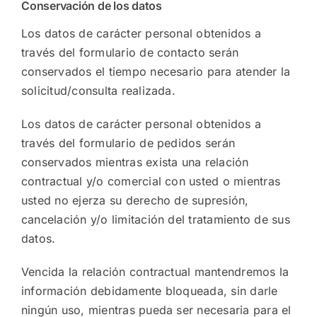
Conservación de los datos
Los datos de carácter personal obtenidos a
través del formulario de contacto serán
conservados el tiempo necesario para atender la
solicitud/consulta realizada.
Los datos de carácter personal obtenidos a
través del formulario de pedidos serán
conservados mientras exista una relación
contractual y/o comercial con usted o mientras
usted no ejerza su derecho de supresión,
cancelación y/o limitación del tratamiento de sus
datos.
Vencida la relación contractual mantendremos la
información debidamente bloqueada, sin darle
ningún uso, mientras pueda ser necesaria para el