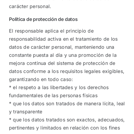
carácter personal.
Política de protección de datos
El responsable aplica el principio de
responsabilidad activa en el tratamiento de los
datos de carácter personal, manteniendo una
constante puesta al día y una promoción de la
mejora continua del sistema de protección de
datos conforme a los requisitos legales exigibles,
garantizando en todo caso:
* el respeto a las libertades y los derechos
fundamentales de las personas físicas
* que los datos son tratados de manera lícita, leal
y transparente
* que los datos tratados son exactos, adecuados,
pertinentes y limitados en relación con los fines