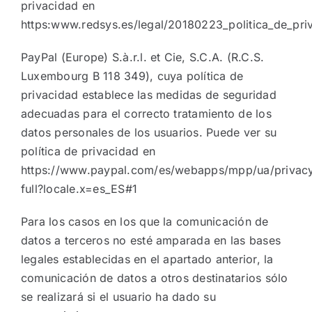
privacidad en
https:www.redsys.es/legal/20180223_politica_de_pr
PayPal (Europe) S.à.r.l. et Cie, S.C.A. (R.C.S.
Luxembourg B 118 349), cuya política de
privacidad establece las medidas de seguridad
adecuadas para el correcto tratamiento de los
datos personales de los usuarios. Puede ver su
política de privacidad en
https://www.paypal.com/es/webapps/mpp/ua/privac
full?locale.x=es_ES#1
Para los casos en los que la comunicación de
datos a terceros no esté amparada en las bases
legales establecidas en el apartado anterior, la
comunicación de datos a otros destinatarios sólo
se realizará si el usuario ha dado su