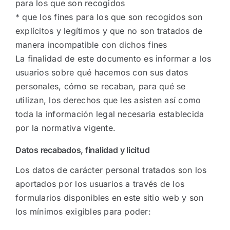
para los que son recogidos
* que los fines para los que son recogidos son
explícitos y legítimos y que no son tratados de
manera incompatible con dichos fines
La finalidad de este documento es informar a los
usuarios sobre qué hacemos con sus datos
personales, cómo se recaban, para qué se
utilizan, los derechos que les asisten así como
toda la información legal necesaria establecida
por la normativa vigente.
Datos recabados, finalidad y licitud
Los datos de carácter personal tratados son los
aportados por los usuarios a través de los
formularios disponibles en este sitio web y son
los mínimos exigibles para poder: