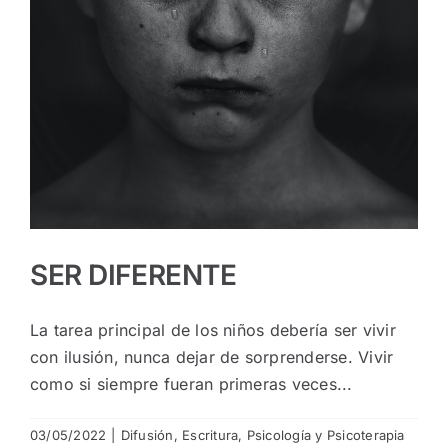
SER DIFERENTE
La tarea principal de los niños debería ser vivir
con ilusión, nunca dejar de sorprenderse. Vivir
como si siempre fueran primeras veces...
03/05/2022
|
Difusión
,
Escritura
,
Psicología y Psicoterapia