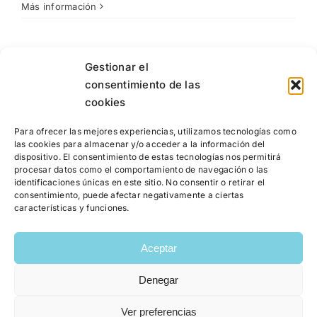
Más información
Gestionar el
consentimiento de las
cookies
Para ofrecer las mejores experiencias, utilizamos tecnologías como
las cookies para almacenar y/o acceder a la información del
dispositivo. El consentimiento de estas tecnologías nos permitirá
procesar datos como el comportamiento de navegación o las
identificaciones únicas en este sitio. No consentir o retirar el
consentimiento, puede afectar negativamente a ciertas
características y funciones.
Aceptar
Denegar
Copyright 2026 | Raquel García Bayarri | Colegiada número:
Ver preferencias