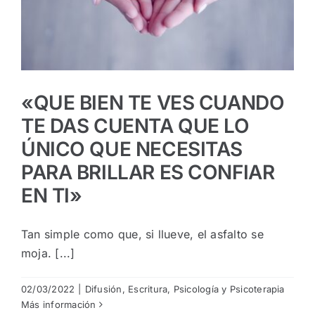
«QUE BIEN TE VES CUANDO
TE DAS CUENTA QUE LO
ÚNICO QUE NECESITAS
PARA BRILLAR ES CONFIAR
EN TI»
Tan simple como que, si llueve, el asfalto se
moja. [...]
02/03/2022
|
Difusión
,
Escritura
,
Psicología y Psicoterapia
Más información