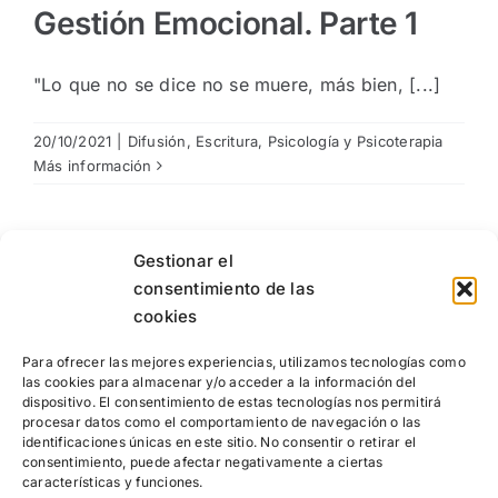
Gestión Emocional. Parte 1
"Lo que no se dice no se muere, más bien, [...]
20/10/2021
|
Difusión
,
Escritura
,
Psicología y Psicoterapia
Más información
Gestionar el
consentimiento de las
cookies
Para ofrecer las mejores experiencias, utilizamos tecnologías como
las cookies para almacenar y/o acceder a la información del
dispositivo. El consentimiento de estas tecnologías nos permitirá
procesar datos como el comportamiento de navegación o las
identificaciones únicas en este sitio. No consentir o retirar el
consentimiento, puede afectar negativamente a ciertas
características y funciones.