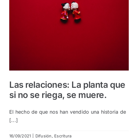
Las relaciones: La planta que
si no se riega, se muere.
El hecho de que nos han vendido una historia de
[...]
16/09/2021
|
Difusión
,
Escritura