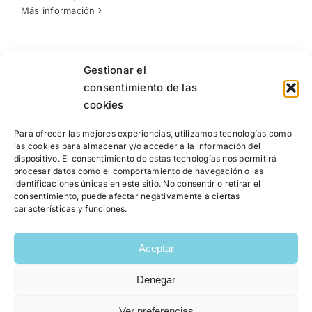
Más información
Gestionar el
consentimiento de las
cookies
Para ofrecer las mejores experiencias, utilizamos tecnologías como
las cookies para almacenar y/o acceder a la información del
dispositivo. El consentimiento de estas tecnologías nos permitirá
procesar datos como el comportamiento de navegación o las
identificaciones únicas en este sitio. No consentir o retirar el
consentimiento, puede afectar negativamente a ciertas
características y funciones.
Aceptar
Denegar
Copyright 2026 | Raquel García Bayarri | Colegiada número:
Ver preferencias