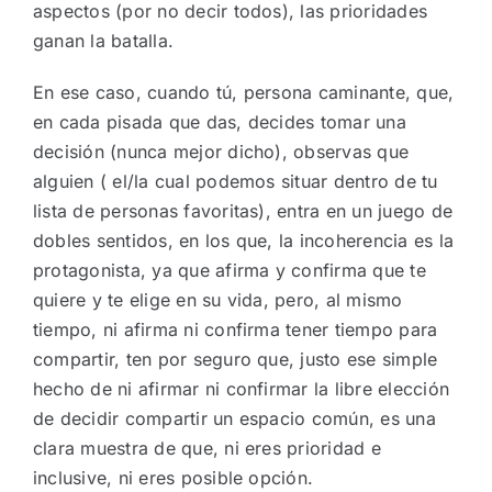
aspectos (por no decir todos), las prioridades
ganan la batalla.
En ese caso, cuando tú, persona caminante, que,
en cada pisada que das, decides tomar una
decisión (nunca mejor dicho), observas que
alguien ( el/la cual podemos situar dentro de tu
lista de personas favoritas), entra en un juego de
dobles sentidos, en los que, la incoherencia es la
protagonista, ya que afirma y confirma que te
quiere y te elige en su vida, pero, al mismo
tiempo, ni afirma ni confirma tener tiempo para
compartir, ten por seguro que, justo ese simple
hecho de ni afirmar ni confirmar la libre elección
de decidir compartir un espacio común, es una
clara muestra de que, ni eres prioridad e
inclusive, ni eres posible opción.