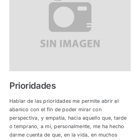
más
grande
Prioridades
Hablar de las prioridades me permite abrir el
abanico con el fin de poder mirar con
perspectiva, y empatía, hacia aquello que, tarde
o temprano, a mí, personalmente, me ha hecho
darme cuenta de que, en la vida, en muchos