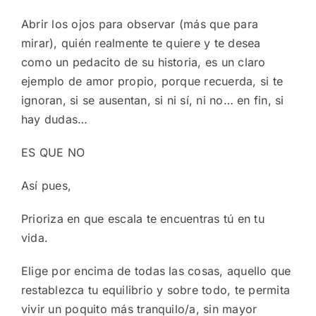
Abrir los ojos para observar (más que para
mirar), quién realmente te quiere y te desea
como un pedacito de su historia, es un claro
ejemplo de amor propio, porque recuerda, si te
ignoran, si se ausentan, si ni sí, ni no… en fin, si
hay dudas…
ES QUE NO
Así pues,
Prioriza en que escala te encuentras tú en tu
vida.
Elige por encima de todas las cosas, aquello que
restablezca tu equilibrio y sobre todo, te permita
vivir un poquito más tranquilo/a, sin mayor