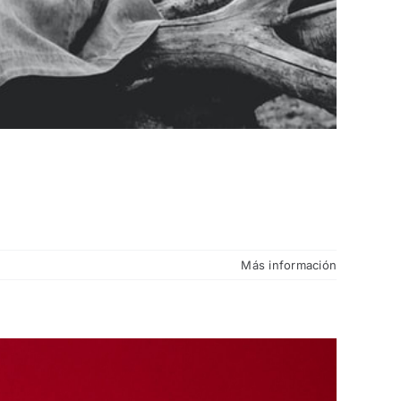
Más información