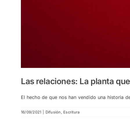
Las relaciones: La planta que
El hecho de que nos han vendido una historia de 
16/09/2021
|
Difusión
,
Escritura