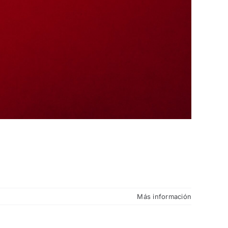
Más información