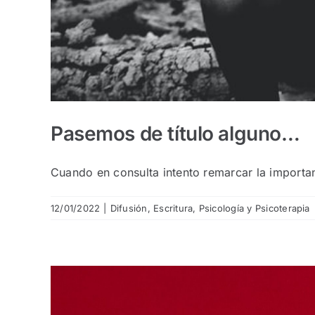
Pasemos de título alguno…
Cuando en consulta intento remarcar la importanc
12/01/2022
|
Difusión
,
Escritura
,
Psicología y Psicoterapia