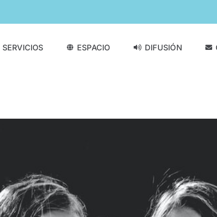
SERVICIOS
ESPACIO
DIFUSIÓN