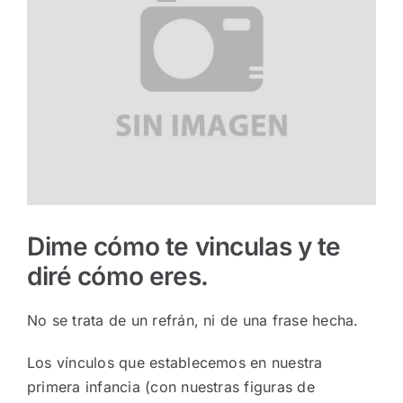
más
grande
Dime cómo te vinculas y te
diré cómo eres.
No se trata de un refrán, ni de una frase hecha.
Los vínculos que establecemos en nuestra
primera infancia (con nuestras figuras de