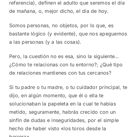
referencia), definen el adulto que seremos el día
de mañana, o, mejor dicho, el día de hoy.
Somos personas, no objetos, por lo que, es
bastante lógico (y evidente), que nos apeguemos
a las personas (y a las cosas).
Pero, la cuestión no es esa, sino la siguiente…
¿Cómo te relacionas con tu entorno?; ¿Qué tipo
de relaciones mantienes con tus cercanos?
Si tu padre o tu madre, o tu cuidador principal, te
dijo, en algún momento, que él o ella te
solucionaban la papeleta en la cual te habías
metido, seguramente, habrás crecido con un
sinfín de dudas e inseguridades, por el simple
hecho de haber visto «los toros desde la
barrera».