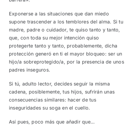
Exponerse a las situaciones que dan miedo
supone trascender a los temblores del alma. Si tu
madre, padre o cuidador, te quiso tanto y tanto,
que, con toda su mejor intención quiso
protegerte tanto y tanto, probablemente, dicha
protección generó en ti el mayor bloqueo: ser un
hijo/a sobreprotegido/a, por la presencia de unos
padres inseguros.
Si tú, adulto lector, decides seguir la misma
cadena, posiblemente, tus hijos, sufrirán unas
consecuencias similares: hacer de tus
inseguridades su soga en el cuello.
Así pues, poco más que añadir que…