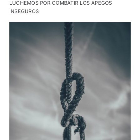
LUCHEMOS POR COMBATIR LOS APEGOS
INSEGUROS